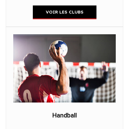
VOIR LES CLUBS
Handball