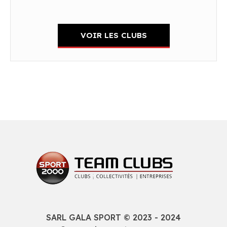
VOIR LES CLUBS
SARL GALA SPORT © 2023 - 2024