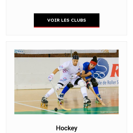
VOIR LES CLUBS
Hockey