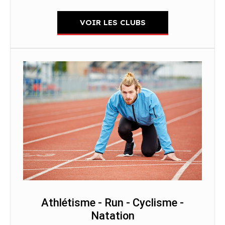
VOIR LES CLUBS
Athlétisme - Run - Cyclisme -
Natation