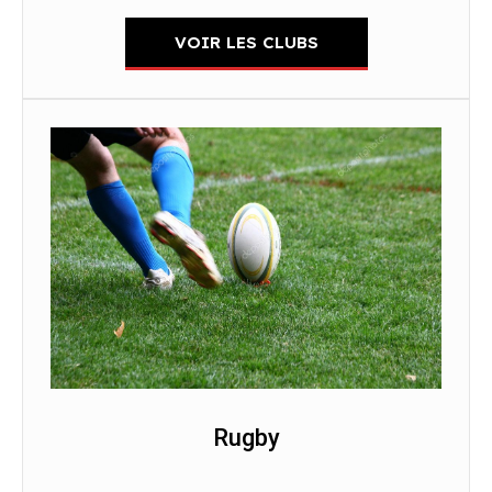
VOIR LES CLUBS
Rugby