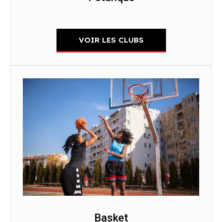
VOIR LES CLUBS
Basket