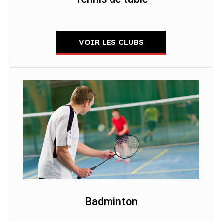
VOIR LES CLUBS
Badminton