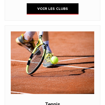
VOIR LES CLUBS
Tennis