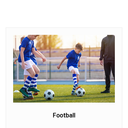
Football