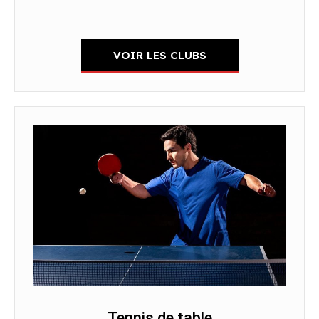
VOIR LES CLUBS
Tennis de table