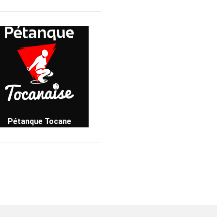
Pétanque Tocane