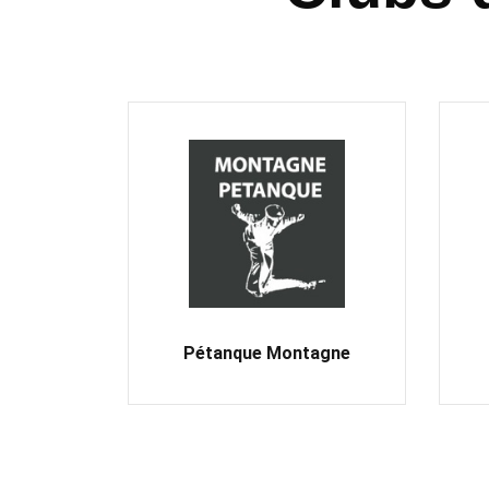
Pétanque Montagne