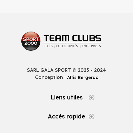
SARL GALA SPORT © 2023 - 2024
Conception :
Altis Bergerac
Liens utiles
Accès rapide