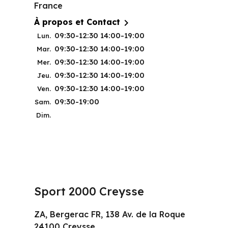
France

À propos et Contact
09:30-12:30 14:00-19:00
Lun.
09:30-12:30 14:00-19:00
Mar.
09:30-12:30 14:00-19:00
Mer.
09:30-12:30 14:00-19:00
Jeu.
09:30-12:30 14:00-19:00
Ven.
09:30-19:00
Sam.
Dim.
Sport 2000 Creysse
ZA, Bergerac FR, 138 Av. de la Roque
24100 Creysse