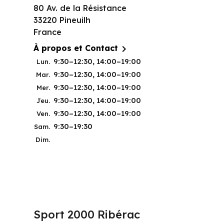
80 Av. de la Résistance
33220 Pineuilh
France

À propos et Contact
9:30–12:30, 14:00–19:00
Lun.
9:30–12:30, 14:00–19:00
Mar.
9:30–12:30, 14:00–19:00
Mer.
9:30–12:30, 14:00–19:00
Jeu.
9:30–12:30, 14:00–19:00
Ven.
9:30–19:30
Sam.
Dim.
Sport 2000 Ribérac