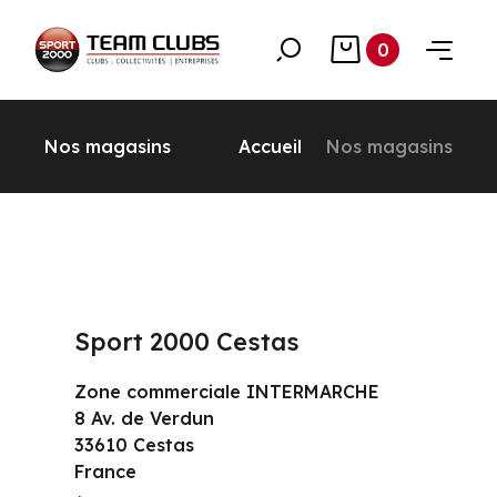
0
Nos magasins
Accueil
Nos magasins
Sport 2000 Cestas
Zone commerciale INTERMARCHE
8 Av. de Verdun
33610 Cestas
France