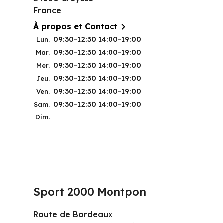
France

À propos et Contact
09:30-12:30 14:00-19:00
Lun.
09:30-12:30 14:00-19:00
Mar.
09:30-12:30 14:00-19:00
Mer.
09:30-12:30 14:00-19:00
Jeu.
09:30-12:30 14:00-19:00
Ven.
09:30-12:30 14:00-19:00
Sam.
Dim.
Sport 2000 Montpon
Route de Bordeaux