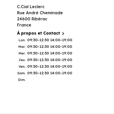
C.Cial Leclerc
Rue André Cheminade
24600 Ribérac
France

À propos et Contact
09:30-12:30 14:00-19:00
Lun.
09:30-12:30 14:00-19:00
Mar.
09:30-12:30 14:00-19:00
Mer.
09:30-12:30 14:00-19:00
Jeu.
09:30-12:30 14:00-19:00
Ven.
09:30-12:30 14:00-19:00
Sam.
Dim.