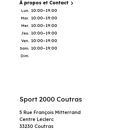

À propos et Contact
10:00–19:00
Lun.
10:00–19:00
Mar.
10:00–19:00
Mer.
10:00–19:00
Jeu.
10:00–19:00
Ven.
10:00–19:00
Sam.
Dim.
Sport 2000 Coutras
5 Rue François Mitterrand
Centre Leclerc
33230 Coutras