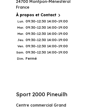
24700 Montpon-Ménestérol
France

À propos et Contact
09:30-12:30 14:00-19:00
Lun.
09:30-12:30 14:00-19:00
Mar.
09:30-12:30 14:00-19:00
Mer.
09:30-12:30 14:00-19:00
Jeu.
09:30-12:30 14:00-19:00
Ven.
09:30-12:30 14:00-19:00
Sam.
Fermé
Dim.
Sport 2000 Pineuilh
Centre commercial Grand