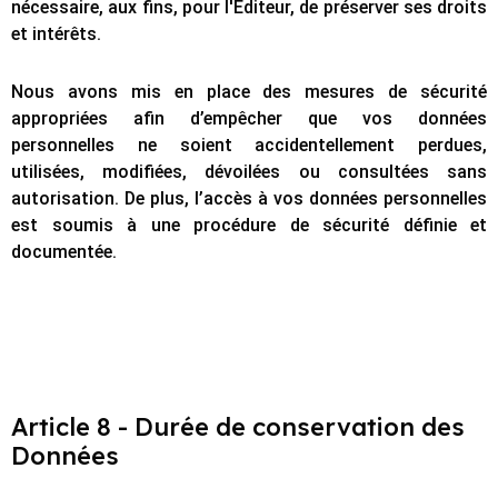
nécessaire, aux fins, pour l'Editeur, de préserver ses droits
et intérêts.
Nous avons mis en place des mesures de sécurité
appropriées afin d’empêcher que vos données
personnelles ne soient accidentellement perdues,
utilisées, modifiées, dévoilées ou consultées sans
autorisation. De plus, l’accès à vos données personnelles
est soumis à une procédure de sécurité définie et
documentée.
Article 8 - Durée de conservation des
Données