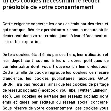
d) Les cookies nécessitant le recueil
préalable de votre consentement
Cette exigence concerne les cookies émis par des tiers et
qui sont qualifiés de « persistants » dans la mesure où ils
demeurent dans votre terminal jusqu'à leur effacement ou
leur date d’expiration.
De tels cookies étant émis par des tiers, leur utilisation et
leur dépôt sont soumis à leurs propres politiques de
confidentialité dont vous trouverez un lien ci-dessous.
Cette famille de cookie regroupe les cookies de mesure
d’audience, les cookies publicitaires, auxquels GALA
SPORT n’a pas recours, ainsi que les cookies de partage
de réseaux sociaux (Facebook, YouTube, Twitter, LinkedIn,
etc.). Les cookies de partage des réseaux sociaux sont
émis et gérés par l’éditeur du réseau social concerné.
Sous réserve de votre consentement, ces cookies vous