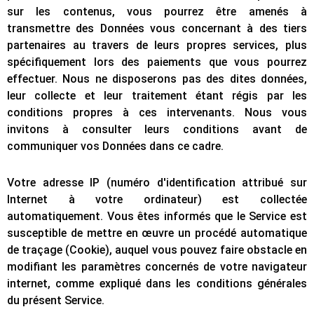
sur les contenus, vous pourrez être amenés à
transmettre des Données vous concernant à des tiers
partenaires au travers de leurs propres services, plus
spécifiquement lors des paiements que vous pourrez
effectuer. Nous ne disposerons pas des dites données,
leur collecte et leur traitement étant régis par les
conditions propres à ces intervenants. Nous vous
invitons à consulter leurs conditions avant de
communiquer vos Données dans ce cadre.
Votre adresse IP (numéro d'identification attribué sur
Internet à votre ordinateur) est collectée
automatiquement. Vous êtes informés que le Service est
susceptible de mettre en œuvre un procédé automatique
de traçage (Cookie), auquel vous pouvez faire obstacle en
modifiant les paramètres concernés de votre navigateur
internet, comme expliqué dans les conditions générales
du présent Service.