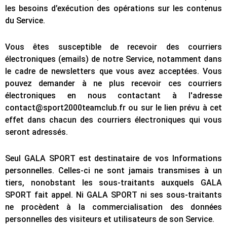
les besoins d’exécution des opérations sur les contenus
du Service.
Vous êtes susceptible de recevoir des courriers
électroniques (emails) de notre Service, notamment dans
le cadre de newsletters que vous avez acceptées. Vous
pouvez demander à ne plus recevoir ces courriers
électroniques en nous contactant à l'adresse
contact@sport2000teamclub.fr ou sur le lien prévu à cet
effet dans chacun des courriers électroniques qui vous
seront adressés.
Seul GALA SPORT est destinataire de vos Informations
personnelles. Celles-ci ne sont jamais transmises à un
tiers, nonobstant les sous-traitants auxquels GALA
SPORT fait appel. Ni GALA SPORT ni ses sous-traitants
ne procèdent à la commercialisation des données
personnelles des visiteurs et utilisateurs de son Service.