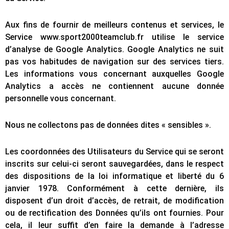
Aux fins de fournir de meilleurs contenus et services, le
Service www.sport2000teamclub.fr utilise le service
d’analyse de Google Analytics. Google Analytics ne suit
pas vos habitudes de navigation sur des services tiers.
Les informations vous concernant auxquelles Google
Analytics a accès ne contiennent aucune donnée
personnelle vous concernant.
Nous ne collectons pas de données dites « sensibles ».
Les coordonnées des Utilisateurs du Service qui se seront
inscrits sur celui-ci seront sauvegardées, dans le respect
des dispositions de la loi informatique et liberté du 6
janvier 1978. Conformément à cette dernière, ils
disposent d’un droit d’accès, de retrait, de modification
ou de rectification des Données qu’ils ont fournies. Pour
cela, il leur suffit d’en faire la demande à l’adresse