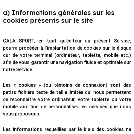
a) Informations générales sur les
cookies présents sur le site
GALA SPORT, en tant qu’éditeur du présent Service,
pourra procéder à l’implantation de cookies sur le disque
dur de votre terminal (ordinateur, tablette, mobile etc.)
afin de vous garantir une navigation fluide et optimale sur
notre Service.
Les « cookies » (ou témoins de connexion) sont des
petits fichiers texte de taille limitée qui nous permettent
de reconnaître votre ordinateur, votre tablette ou votre
mobile aux fins de personnaliser les services que nous
vous proposons.
Les informations recueillies par le biais des cookies ne