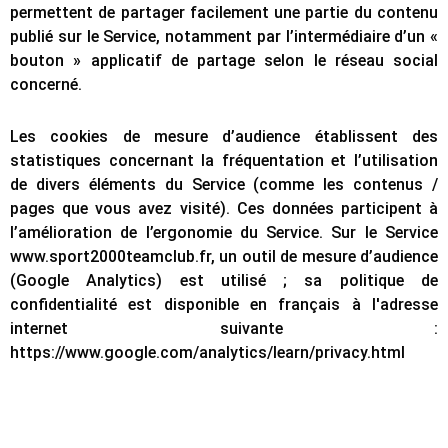
permettent de partager facilement une partie du contenu
publié sur le Service, notamment par l’intermédiaire d’un «
bouton » applicatif de partage selon le réseau social
concerné.
Les cookies de mesure d’audience établissent des
statistiques concernant la fréquentation et l’utilisation
de divers éléments du Service (comme les contenus /
pages que vous avez visité). Ces données participent à
l’amélioration de l’ergonomie du Service. Sur le Service
www.sport2000teamclub.fr, un outil de mesure d’audience
(Google Analytics) est utilisé ; sa politique de
confidentialité est disponible en français à l'adresse
internet suivante :
https://www.google.com/analytics/learn/privacy.html