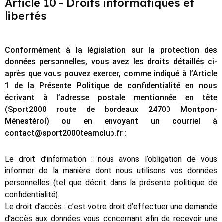
Article 10 - Droits informatiques et
libertés
Conformément à la législation sur la protection des
données personnelles, vous avez les droits détaillés ci-
après que vous pouvez exercer, comme indiqué à l’Article
1 de la Présente Politique de confidentialité en nous
écrivant à l’adresse postale mentionnée en tête
(Sport2000 route de bordeaux 24700 Montpon-
Ménestérol) ou en envoyant un courriel à
contact@sport2000teamclub.fr :
Le droit d’information : nous avons l’obligation de vous
informer de la manière dont nous utilisons vos données
personnelles (tel que décrit dans la présente politique de
confidentialité).
Le droit d’accès : c’est votre droit d’effectuer une demande
d’accès aux données vous concernant afin de recevoir une