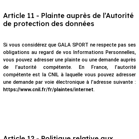
Article 11 - Plainte auprès de l’Autorité
de protection des données
Si vous considérez que GALA SPORT ne respecte pas ses
obligations au regard de vos Informations Personnelles,
vous pouvez adresser une plainte ou une demande auprès
de l’autorité compétente. En France, l’autorité
compétente est la CNIL à laquelle vous pouvez adresser
une demande par voie électronique à l'adresse suivante :
https://www.cnil.fr/fr/plaintes/internet
.
Article 12 - Politique relative aux