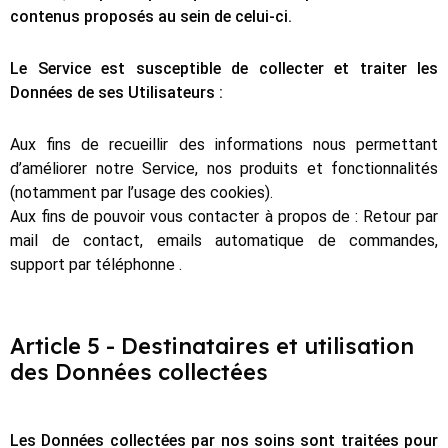
contenus proposés au sein de celui-ci.
Le Service est susceptible de collecter et traiter les
Données de ses Utilisateurs :
Aux fins de recueillir des informations nous permettant
d’améliorer notre Service, nos produits et fonctionnalités
(notamment par l’usage des cookies).
Aux fins de pouvoir vous contacter à propos de : Retour par
mail de contact, emails automatique de commandes,
support par téléphonne .
Article 5 - Destinataires et utilisation
des Données collectées
Les Données collectées par nos soins sont traitées pour