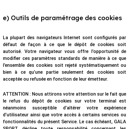
e) Outils de paramétrage des cookies
La plupart des navigateurs Internet sont configurés par
défaut de façon à ce que le dépôt de cookies soit
autorisé. Votre navigateur vous offre l’opportunité de
modifier ces paramètres standards de manière à ce que
l’ensemble des cookies soit rejeté systématiquement ou
bien à ce qu’une partie seulement des cookies soit
acceptée ou refusée en fonction de leur émetteur.
ATTENTION : Nous attirons votre attention sur le fait que
le refus du dépôt de cookies sur votre terminal est
néanmoins susceptible d’altérer votre expérience
d’utilisateur ainsi que votre accès à certains services ou
fonctionnalités du présent Service. Le cas échéant, GALA
SPORT décline toute responsabilité concernant les