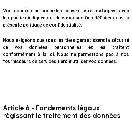
Vos données personnelles peuvent être partagées avec
les parties indiquées ci-dessous aux fins définies dans la
présente politique de confidentialité.
Nous exigeons que tous les tiers garantissent la sécurité
de vos données personnelles et les traitent
conformément à la loi. Nous ne permettons pas à nos
fournisseurs de services tiers d’utiliser vos données.
Article 6 - Fondements légaux
régissant le traitement des données