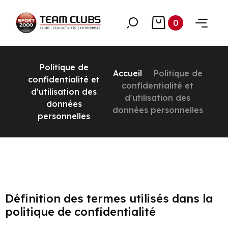
0
Politique de
Accueil
Politique de
confidentialité et
confidentialité et
d'utilisation des
d'utilisation des
données
données personnelles
personnelles
Définition des termes utilisés dans la
politique de confidentialité