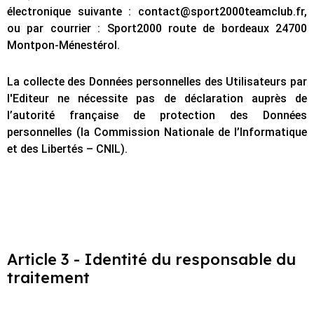
électronique suivante : contact@sport2000teamclub.fr,
ou par courrier :
Sport2000 route de bordeaux 24700
Montpon-Ménestérol.
La collecte des Données personnelles des Utilisateurs par
l'Editeur ne nécessite pas de déclaration auprès de
l’autorité française de protection des Données
personnelles (la Commission Nationale de l’Informatique
et des Libertés – CNIL).
Article 3 - Identité du responsable du
traitement