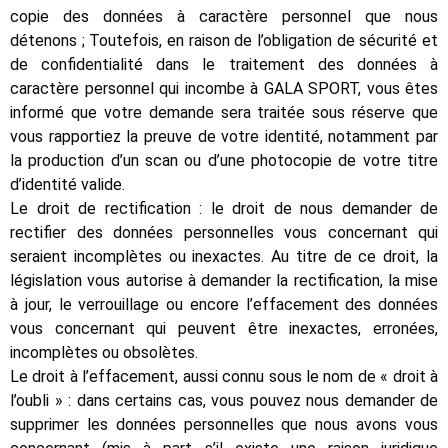
copie des données à caractère personnel que nous
détenons ; Toutefois, en raison de l’obligation de sécurité et
de confidentialité dans le traitement des données à
caractère personnel qui incombe à GALA SPORT, vous êtes
informé que votre demande sera traitée sous réserve que
vous rapportiez la preuve de votre identité, notamment par
la production d’un scan ou d’une photocopie de votre titre
d’identité valide.
Le droit de rectification : le droit de nous demander de
rectifier des données personnelles vous concernant qui
seraient incomplètes ou inexactes. Au titre de ce droit, la
législation vous autorise à demander la rectification, la mise
à jour, le verrouillage ou encore l’effacement des données
vous concernant qui peuvent être inexactes, erronées,
incomplètes ou obsolètes.
Le droit à l’effacement, aussi connu sous le nom de « droit à
l’oubli » : dans certains cas, vous pouvez nous demander de
supprimer les données personnelles que nous avons vous