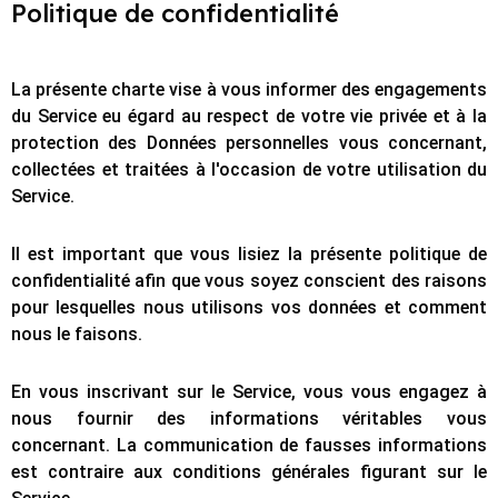
Politique de confidentialité
La présente charte vise à vous informer des engagements
du Service eu égard au respect de votre vie privée et à la
protection des Données personnelles vous concernant,
collectées et traitées à l'occasion de votre utilisation du
Service.
Il est important que vous lisiez la présente politique de
confidentialité afin que vous soyez conscient des raisons
pour lesquelles nous utilisons vos données et comment
nous le faisons.
En vous inscrivant sur le Service, vous vous engagez à
nous fournir des informations véritables vous
concernant. La communication de fausses informations
est contraire aux conditions générales figurant sur le