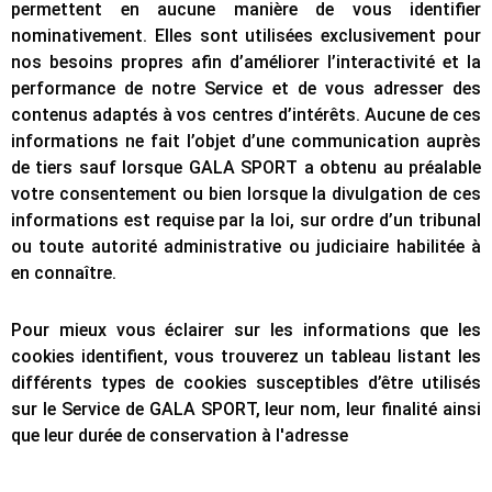
permettent en aucune manière de vous identifier
nominativement. Elles sont utilisées exclusivement pour
nos besoins propres afin d’améliorer l’interactivité et la
performance de notre Service et de vous adresser des
contenus adaptés à vos centres d’intérêts. Aucune de ces
informations ne fait l’objet d’une communication auprès
de tiers sauf lorsque GALA SPORT a obtenu au préalable
votre consentement ou bien lorsque la divulgation de ces
informations est requise par la loi, sur ordre d’un tribunal
ou toute autorité administrative ou judiciaire habilitée à
en connaître.
Pour mieux vous éclairer sur les informations que les
cookies identifient, vous trouverez un tableau listant les
différents types de cookies susceptibles d’être utilisés
sur le Service de GALA SPORT, leur nom, leur finalité ainsi
que leur durée de conservation à l'adresse