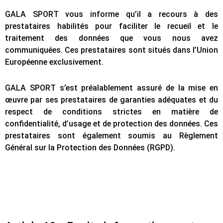
GALA SPORT vous informe qu’il a recours à des
prestataires habilités pour faciliter le recueil et le
traitement des données que vous nous avez
communiquées. Ces prestataires sont situés dans l’Union
Européenne exclusivement.
GALA SPORT s’est préalablement assuré de la mise en
œuvre par ses prestataires de garanties adéquates et du
respect de conditions strictes en matière de
confidentialité, d’usage et de protection des données. Ces
prestataires sont également soumis au Règlement
Général sur la Protection des Données (RGPD).