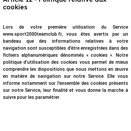
cookies
Lors de votre première utilisation du Service
www.sport2000teamclub.fr, vous êtes avertis par un
bandeau que des informations relatives à votre
navigation sont susceptibles d’être enregistrées dans des
fichiers alphanumériques dénommés « cookies ». Notre
politique d’utilisation des cookies vous permet de mieux
comprendre les dispositions que nous mettons en œuvre
en matière de navigation sur notre Service. Elle vous
informe notamment sur l’ensemble des cookies présents
sur notre Service, leur finalité et vous donne la marche à
suivre pour les paramétrer.