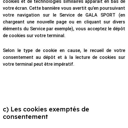
cookies et de technologies similaires apparaît en bas de
votre écran. Cette bannière vous avertit qu’en poursuivant
votre navigation sur le Service de GALA SPORT (en
chargeant une nouvelle page ou en cliquant sur divers
éléments du Service par exemple), vous acceptez le dépôt
de cookies sur votre terminal.
Selon le type de cookie en cause, le recueil de votre
consentement au dépôt et à la lecture de cookies sur
votre terminal peut être impératif.
c) Les cookies exemptés de
consentement