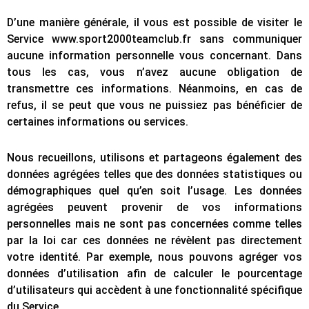
D’une manière générale, il vous est possible de visiter le
Service www.sport2000teamclub.fr sans communiquer
aucune information personnelle vous concernant. Dans
tous les cas, vous n’avez aucune obligation de
transmettre ces informations. Néanmoins, en cas de
refus, il se peut que vous ne puissiez pas bénéficier de
certaines informations ou services.
Nous recueillons, utilisons et partageons également des
données agrégées telles que des données statistiques ou
démographiques quel qu’en soit l’usage. Les données
agrégées peuvent provenir de vos informations
personnelles mais ne sont pas concernées comme telles
par la loi car ces données ne révèlent pas directement
votre identité. Par exemple, nous pouvons agréger vos
données d’utilisation afin de calculer le pourcentage
d’utilisateurs qui accèdent à une fonctionnalité spécifique
du Service.