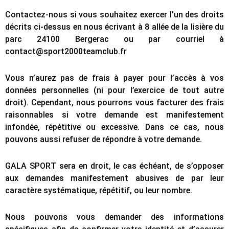
Contactez-nous si vous souhaitez exercer l’un des droits
décrits ci-dessus en nous écrivant à 8 allée de la lisière du
parc 24100 Bergerac ou par courriel à
contact@sport2000teamclub.fr
Vous n’aurez pas de frais à payer pour l’accès à vos
données personnelles (ni pour l’exercice de tout autre
droit). Cependant, nous pourrons vous facturer des frais
raisonnables si votre demande est manifestement
infondée, répétitive ou excessive. Dans ce cas, nous
pouvons aussi refuser de répondre à votre demande.
GALA SPORT sera en droit, le cas échéant, de s’opposer
aux demandes manifestement abusives de par leur
caractère systématique, répétitif, ou leur nombre.
Nous pouvons vous demander des informations