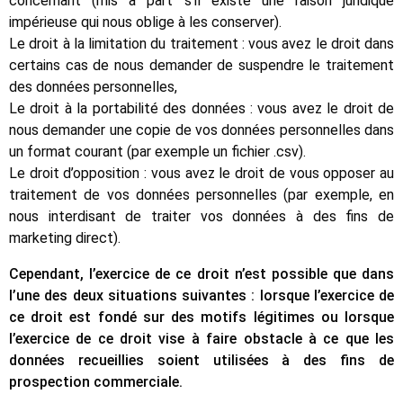
concernant (mis à part s’il existe une raison juridique
impérieuse qui nous oblige à les conserver).
Le droit à la limitation du traitement : vous avez le droit dans
certains cas de nous demander de suspendre le traitement
des données personnelles,
Le droit à la portabilité des données : vous avez le droit de
nous demander une copie de vos données personnelles dans
un format courant (par exemple un fichier .csv).
Le droit d’opposition : vous avez le droit de vous opposer au
traitement de vos données personnelles (par exemple, en
nous interdisant de traiter vos données à des fins de
marketing direct).
Cependant, l’exercice de ce droit n’est possible que dans
l’une des deux situations suivantes : lorsque l’exercice de
ce droit est fondé sur des motifs légitimes ou lorsque
l’exercice de ce droit vise à faire obstacle à ce que les
données recueillies soient utilisées à des fins de
prospection commerciale.