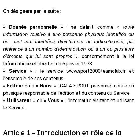
On désignera par la suite :
« Donnée personnelle »
: se définit comme «
toute
information relative à une personne physique identifiée ou
qui peut être identifiée, directement ou indirectement, par
référence à un numéro d'identification ou à un ou plusieurs
éléments qui lui sont propres
», conformément à la loi
Informatique et libertés du 6 janvier 1978.
« Service »
: le service www.sport2000teamclub.fr et
l'ensemble de ses contenus.
« Editeur »
ou
« Nous »
: GALA SPORT, personne morale ou
physique responsable de l'édition et du contenu du Service.
« Utilisateur »
ou
« Vous »
: l'internaute visitant et utilisant
le Service.
Article 1 - Introduction et rôle de la