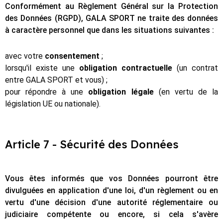
Conformément au Règlement Général sur la Protection
des Données (RGPD), GALA SPORT ne traite des données
à caractère personnel que dans les situations suivantes :
avec votre
consentement
;
lorsqu'il existe une
obligation contractuelle
(un contrat
entre GALA SPORT et vous) ;
pour répondre à une
obligation légale
(en vertu de la
législation UE ou nationale).
Article 7 - Sécurité des Données
Vous êtes informés que vos Données pourront être
divulguées en application d'une loi, d'un règlement ou en
vertu d'une décision d'une autorité réglementaire ou
judiciaire compétente ou encore, si cela s'avère