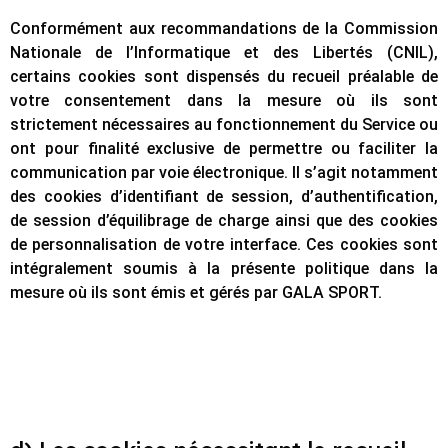
Conformément aux recommandations de la Commission
Nationale de l’Informatique et des Libertés (CNIL),
certains cookies sont dispensés du recueil préalable de
votre consentement dans la mesure où ils sont
strictement nécessaires au fonctionnement du Service ou
ont pour finalité exclusive de permettre ou faciliter la
communication par voie électronique. Il s’agit notamment
des cookies d’identifiant de session, d’authentification,
de session d’équilibrage de charge ainsi que des cookies
de personnalisation de votre interface. Ces cookies sont
intégralement soumis à la présente politique dans la
mesure où ils sont émis et gérés par GALA SPORT.