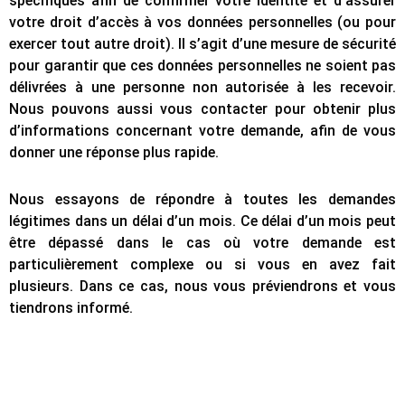
spécifiques afin de confirmer votre identité et d’assurer
votre droit d’accès à vos données personnelles (ou pour
exercer tout autre droit). Il s’agit d’une mesure de sécurité
pour garantir que ces données personnelles ne soient pas
délivrées à une personne non autorisée à les recevoir.
Nous pouvons aussi vous contacter pour obtenir plus
d’informations concernant votre demande, afin de vous
donner une réponse plus rapide.
Nous essayons de répondre à toutes les demandes
légitimes dans un délai d’un mois. Ce délai d’un mois peut
être dépassé dans le cas où votre demande est
particulièrement complexe ou si vous en avez fait
plusieurs. Dans ce cas, nous vous préviendrons et vous
tiendrons informé.