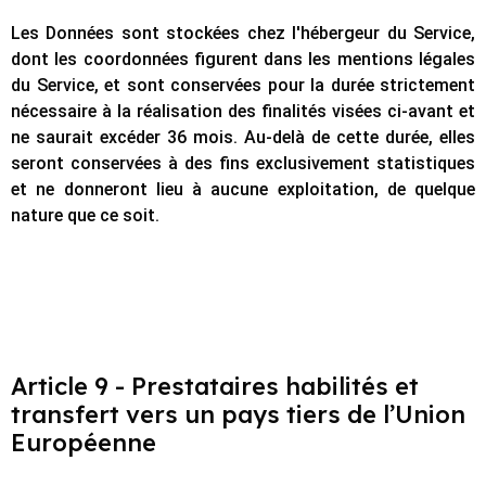
Les Données sont stockées chez l'hébergeur du Service,
dont les coordonnées figurent dans les mentions légales
du Service, et sont conservées pour la durée strictement
nécessaire à la réalisation des finalités visées ci-avant et
ne saurait excéder 36 mois. Au-delà de cette durée, elles
seront conservées à des fins exclusivement statistiques
et ne donneront lieu à aucune exploitation, de quelque
nature que ce soit.
Article 9 - Prestataires habilités et
transfert vers un pays tiers de l’Union
Européenne