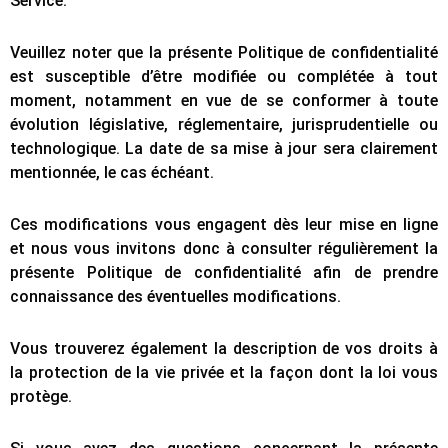
Service.
Veuillez noter que la présente Politique de confidentialité
est susceptible d’être modifiée ou complétée à tout
moment, notamment en vue de se conformer à toute
évolution législative, réglementaire, jurisprudentielle ou
technologique. La date de sa mise à jour sera clairement
mentionnée, le cas échéant.
Ces modifications vous engagent dès leur mise en ligne
et nous vous invitons donc à consulter régulièrement la
présente Politique de confidentialité afin de prendre
connaissance des éventuelles modifications.
Vous trouverez également la description de vos droits à
la protection de la vie privée et la façon dont la loi vous
protège.