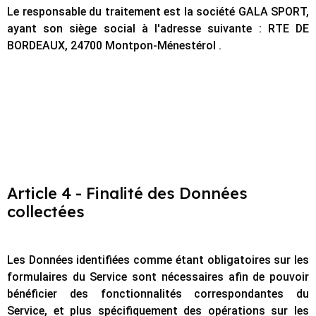
Le responsable du traitement est la société GALA SPORT,
ayant son siège social à l'adresse suivante : RTE DE
BORDEAUX, 24700 Montpon-Ménestérol .
Article 4 - Finalité des Données
collectées
Les Données identifiées comme étant obligatoires sur les
formulaires du Service sont nécessaires afin de pouvoir
bénéficier des fonctionnalités correspondantes du
Service, et plus spécifiquement des opérations sur les