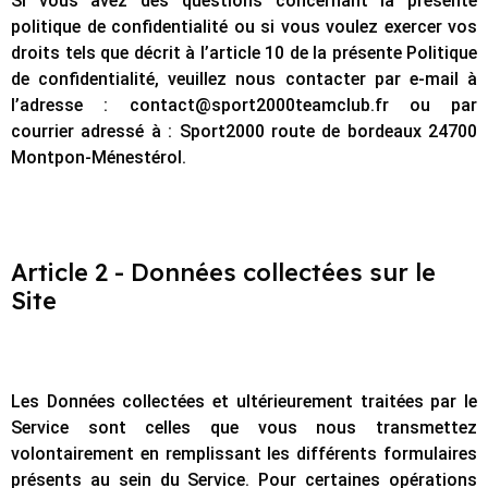
Si vous avez des questions concernant la présente
politique de confidentialité ou si vous voulez exercer vos
droits tels que décrit à l’article 10 de la présente Politique
de confidentialité, veuillez nous contacter par e-mail à
l’adresse : contact@sport2000teamclub.fr ou par
courrier adressé à : Sport2000 route de bordeaux 24700
Montpon-Ménestérol.
Article 2 - Données collectées sur le
Site
Les Données collectées et ultérieurement traitées par le
Service sont celles que vous nous transmettez
volontairement en remplissant les différents formulaires
présents au sein du Service. Pour certaines opérations