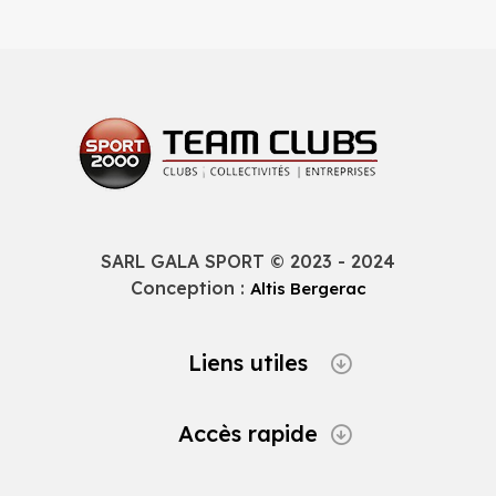
SARL GALA SPORT © 2023 - 2024
Conception :
Altis Bergerac
Liens utiles
Accès rapide