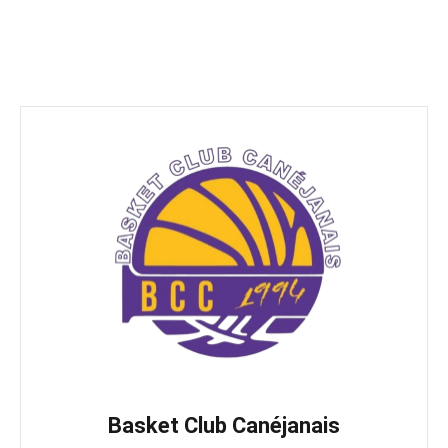
Basket Club Canéjanais