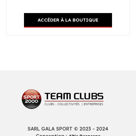
ACCÉDER À LA BOUTIQUE
SARL GALA SPORT © 2023 - 2024