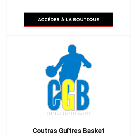
ACCÉDER À LA BOUTIQUE
Coutras Guîtres Basket