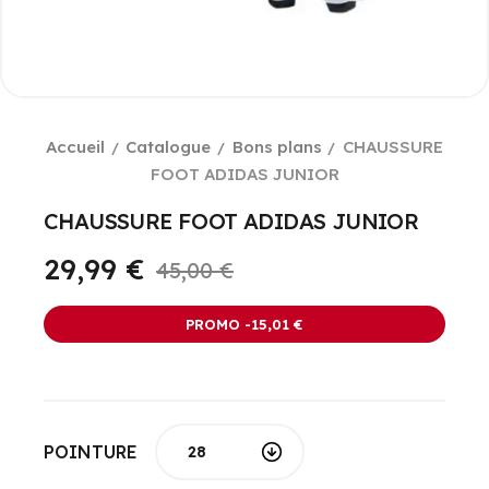
Accueil
Catalogue
Bons plans
CHAUSSURE
FOOT ADIDAS JUNIOR
CHAUSSURE FOOT ADIDAS JUNIOR
29,99 €
45,00 €
PROMO -15,01 €
POINTURE